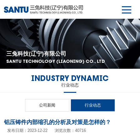
三兔科技(辽宁)有限公司
SANTU TECHNOLOGY (LIAONING) CO., LTD
INDUSTRY DYNAMIC
行业动态
公司新闻
行业动态
铝压铸件内部缩孔的分析及对策是怎样的？
发布日期：2023-12-22
浏览次数：40716