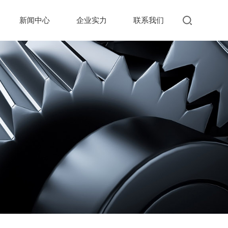
新闻中心
企业实力
联系我们
搜索