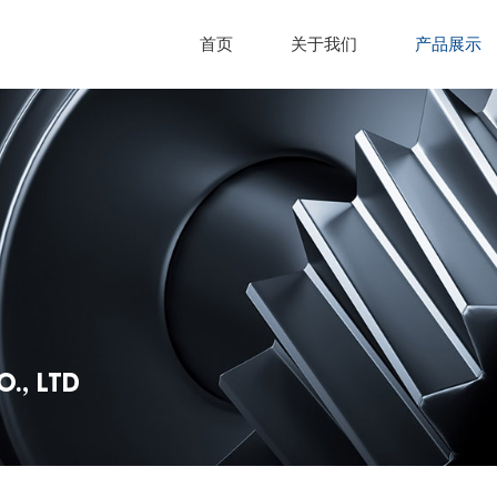
首页
关于我们
产品展示
., LTD