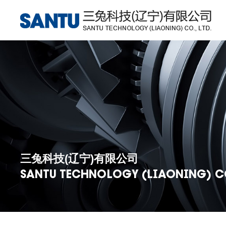
三兔科技(辽宁)有限公司
SANTU TECHNOLOGY (LIAONING) CO