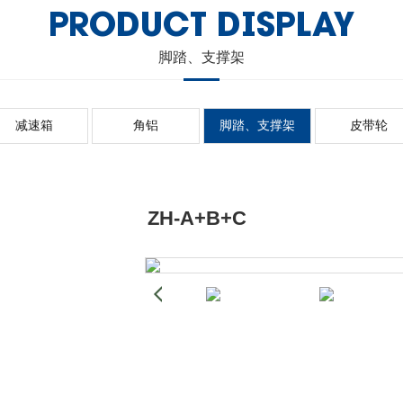
PRODUCT DISPLAY
脚踏、支撑架
减速箱
角铝
脚踏、支撑架
皮带轮
ZH-A+B+C