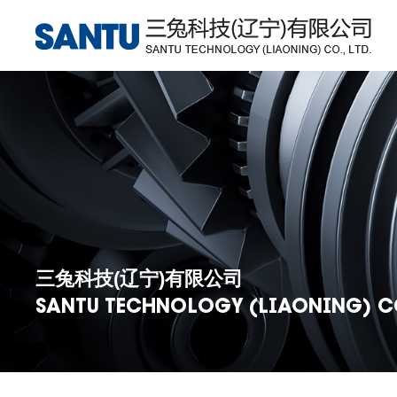
三兔科技(辽宁)有限公司
SANTU TECHNOLOGY (LIAONING) CO