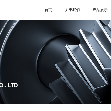
首页
关于我们
产品展示
., LTD