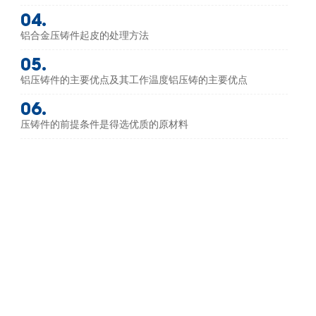
04.
铝合金压铸件起皮的处理方法
05.
铝压铸件的主要优点及其工作温度铝压铸的主要优点
06.
压铸件的前提条件是得选优质的原材料