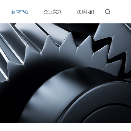
新闻中心
企业实力
联系我们
搜索