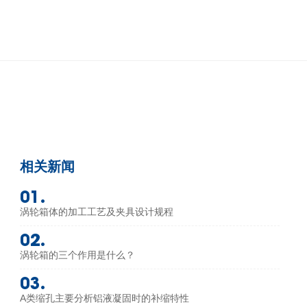
相关新闻
01.
涡轮箱体的加工工艺及夹具设计规程
02.
涡轮箱的三个作用是什么？
03.
A类缩孔主要分析铝液凝固时的补缩特性