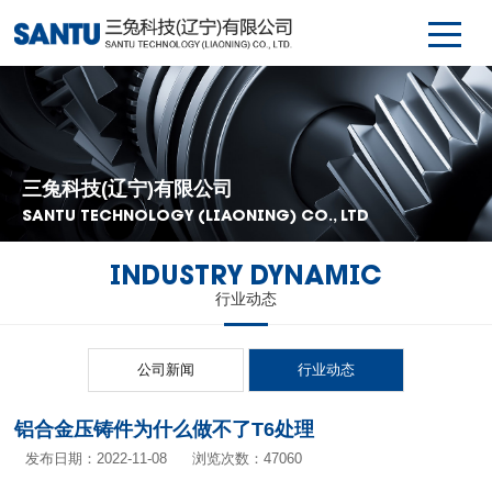
三兔科技(辽宁)有限公司
SANTU TECHNOLOGY (LIAONING) CO., LTD
INDUSTRY DYNAMIC
行业动态
公司新闻
行业动态
铝合金压铸件为什么做不了T6处理
发布日期：2022-11-08
浏览次数：47060