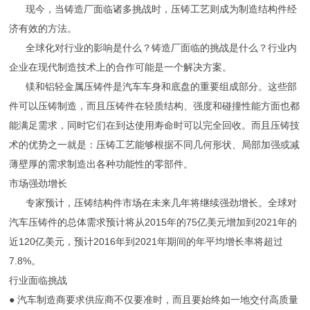
现今，当铸造厂面临诸多挑战时，压铸工艺则成为制造结构件经
济有效的方法。
全球化对行业的影响是什么？铸造厂面临的挑战是什么？行业内
企业在现代制造技术上的合作可能是一个解决方案。
镁和铝轻金属压铸件是汽车车身和底盘的重要组成部分。这些部
件可以压铸制造，而且压铸件在轻质结构、强度和碰撞性能方面也都
能满足需求，同时它们在到达使用寿命时可以完全回收。而且压铸技
术的优势之一就是：压铸工艺能够根据不同几何形状、局部加强或减
薄壁厚的需求制造出各种功能性的零部件。
市场强劲增长
专家预计，压铸结构件市场在未来几年将继续强劲增长。全球对
汽车压铸件的总体需求预计将从2015年的75亿美元增加到2021年的
近120亿美元，预计2016年到2021年期间的年平均增长率将超过
7.8%。
行业面临挑战
● 汽车制造商要求供应商不仅要准时，而且要始终如一地交付高质量