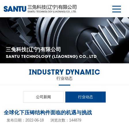
三兔科技(辽宁)有限公司
SANTU TECHNOLOGY (LIAONING) CO., LTD
INDUSTRY DYNAMIC
行业动态
公司新闻
行业动态
全球化下压铸结构件面临的机遇与挑战
发布日期：2022-06-18
浏览次数：144879